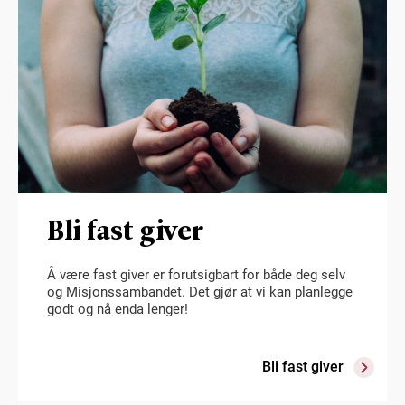
Bli fast giver
Å være fast giver er forutsigbart for både deg selv
og Misjonssambandet. Det gjør at vi kan planlegge
godt og nå enda lenger!
Bli fast giver