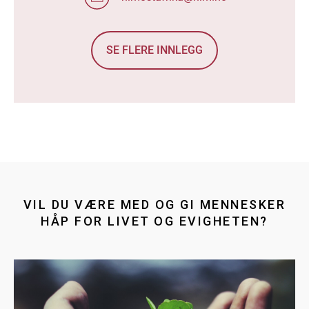
SE FLERE INNLEGG
VIL DU VÆRE MED OG GI MENNESKER
HÅP FOR LIVET OG EVIGHETEN?