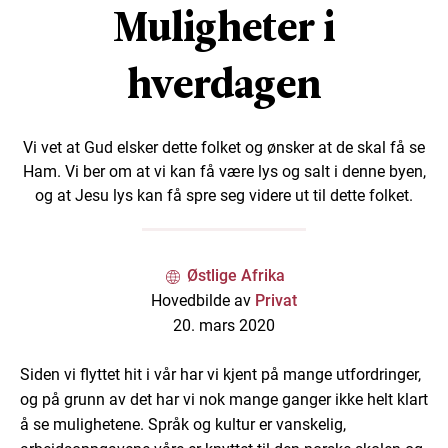
Muligheter i
hverdagen
Vi vet at Gud elsker dette folket og ønsker at de skal få se
Ham. Vi ber om at vi kan få være lys og salt i denne byen,
og at Jesu lys kan få spre seg videre ut til dette folket.
Østlige Afrika
Hovedbilde av
Privat
20. mars 2020
Siden vi flyttet hit i vår har vi kjent på mange utfordringer,
og på grunn av det har vi nok mange ganger ikke helt klart
å se mulighetene. Språk og kultur er vanskelig,