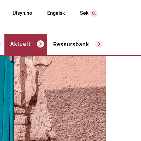
Utsyn.no
Engelsk
Søk
Aktuelt
Ressursbank