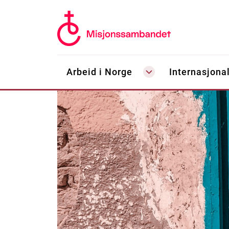
Arbeid i Norge
Internasjonal