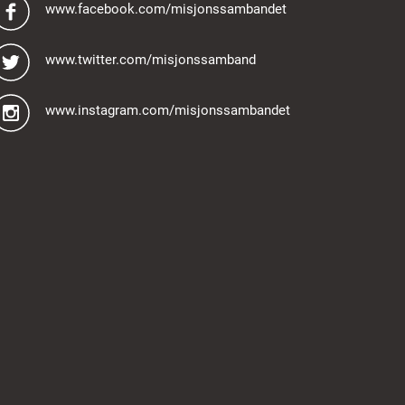
www.facebook.com/misjonssambandet
www.twitter.com/misjonssamband
www.instagram.com/misjonssambandet