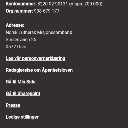
Kontonummer:
8220 02 90131 (Vipps: 700 000)
Org.nummer:
938 679 177
Adresse:
Norsk Luthersk Misjonssamband
Sinsenveien 25
0572 Oslo
Les vår personvernerklæring
Redegjørelse om Åpenhetsloven
Gå til Min Side
Gå til Sharepoint
Presse
Ledige stillinger