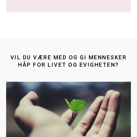
VIL DU VÆRE MED OG GI MENNESKER
HÅP FOR LIVET OG EVIGHETEN?