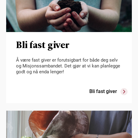
Bli fast giver
Å være fast giver er forutsigbart for både deg selv
og Misjonssambandet. Det gjør at vi kan planlegge
godt og nå enda lenger!
Bli fast giver