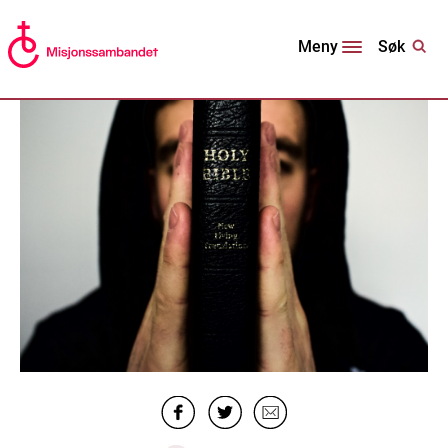
Søk
Meny