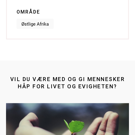
OMRÅDE
Østlige Afrika
VIL DU VÆRE MED OG GI MENNESKER
HÅP FOR LIVET OG EVIGHETEN?