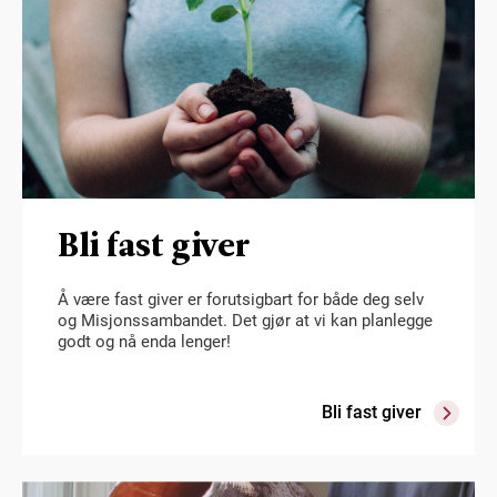
Bli fast giver
Å være fast giver er forutsigbart for både deg selv
og Misjonssambandet. Det gjør at vi kan planlegge
godt og nå enda lenger!
Bli fast giver