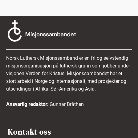
Norsk Luthersk Misjonssamband er en fri og selvstendig
misjonsorganisasjon på luthersk grunn som jobber under
visjonen Verden for Kristus. Misjonssambandet har et
stort arbeid i Norge og internasjonalt, med prosjekter og
utsendinger i Afrika, Sør-Amerika og Asia.
Ansvarlig redaktør:
Gunnar Bråthen
Kontakt oss