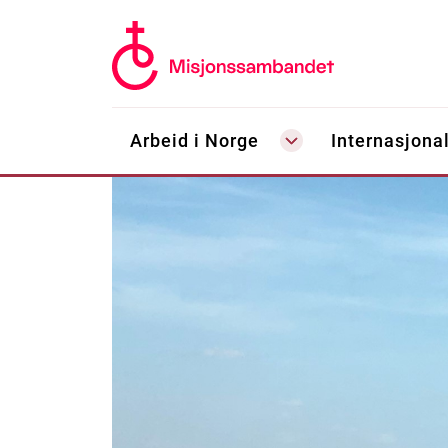
Arbeid i Norge
Internasjonal