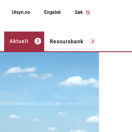
Utsyn.no
Engelsk
Søk
Aktuelt
Ressursbank