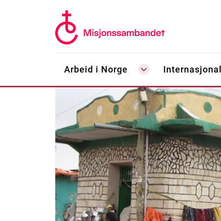
Arbeid i Norge
Internasjonal