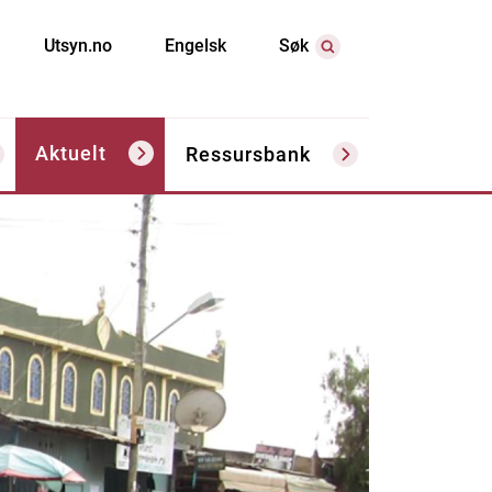
Utsyn.no
Engelsk
Søk
Aktuelt
Ressursbank