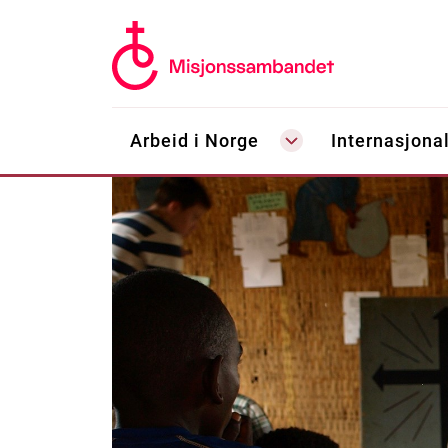
Arbeid i Norge
Internasjonal