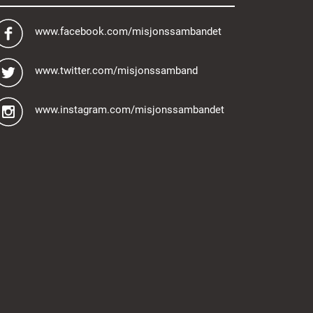
www.facebook.com/misjonssambandet
www.twitter.com/misjonssamband
www.instagram.com/misjonssambandet