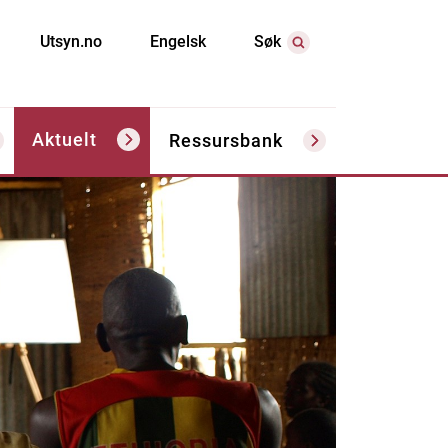
Utsyn.no
Engelsk
Søk
Aktuelt
Ressursbank