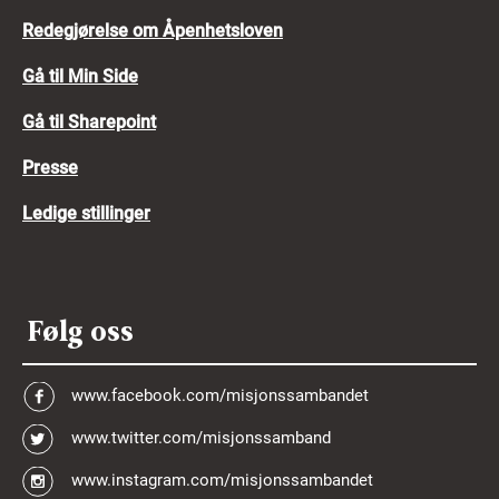
Redegjørelse om Åpenhetsloven
Gå til Min Side
Gå til Sharepoint
Presse
Ledige stillinger
Følg oss
www.facebook.com/misjonssambandet
www.twitter.com/misjonssamband
www.instagram.com/misjonssambandet