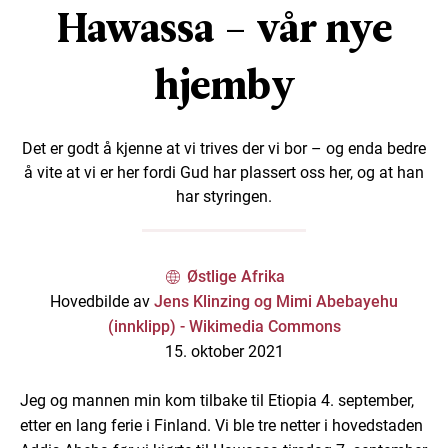
Hawassa – vår nye
hjemby
Det er godt å kjenne at vi trives der vi bor – og enda bedre
å vite at vi er her fordi Gud har plassert oss her, og at han
har styringen.
Østlige Afrika
Hovedbilde av
Jens Klinzing og Mimi Abebayehu
(innklipp) - Wikimedia Commons
15. oktober 2021
Jeg og mannen min kom tilbake til Etiopia 4. september,
etter en lang ferie i Finland. Vi ble tre netter i hovedstaden