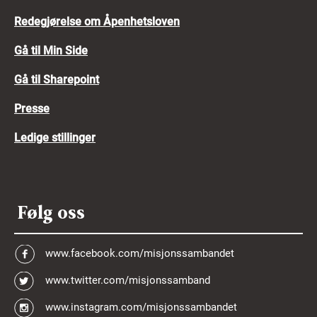
Redegjørelse om Åpenhetsloven
Gå til Min Side
Gå til Sharepoint
Presse
Ledige stillinger
Følg oss
www.facebook.com/misjonssambandet
www.twitter.com/misjonssamband
www.instagram.com/misjonssambandet