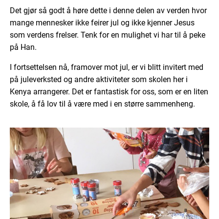
Det gjør så godt å høre dette i denne delen av verden hvor
mange mennesker ikke feirer jul og ikke kjenner Jesus
som verdens frelser. Tenk for en mulighet vi har til å peke
på Han.
I fortsettelsen nå, framover mot jul, er vi blitt invitert med
på juleverksted og andre aktiviteter som skolen her i
Kenya arrangerer. Det er fantastisk for oss, som er en liten
skole, å få lov til å være med i en større sammenheng.