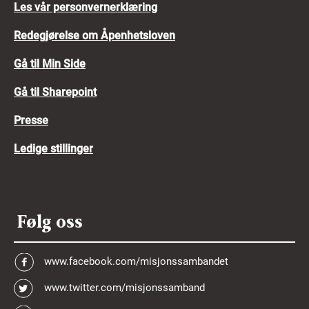
Les vår personvernerklæring
Redegjørelse om Åpenhetsloven
Gå til Min Side
Gå til Sharepoint
Presse
Ledige stillinger
Følg oss
www.facebook.com/misjonssambandet
www.twitter.com/misjonssamband