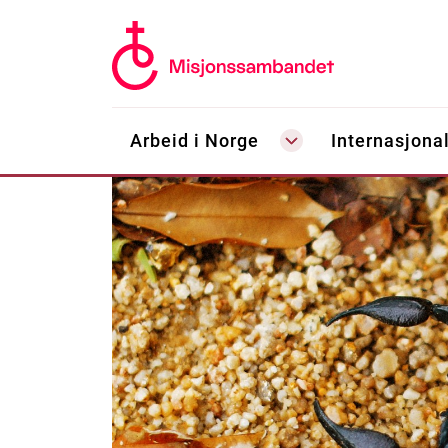
Arbeid i Norge
Internasjonal