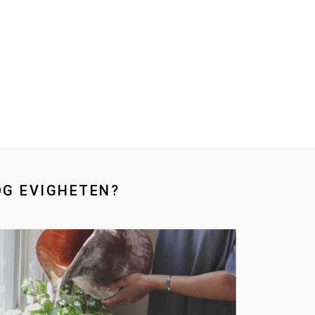
OG EVIGHETEN?