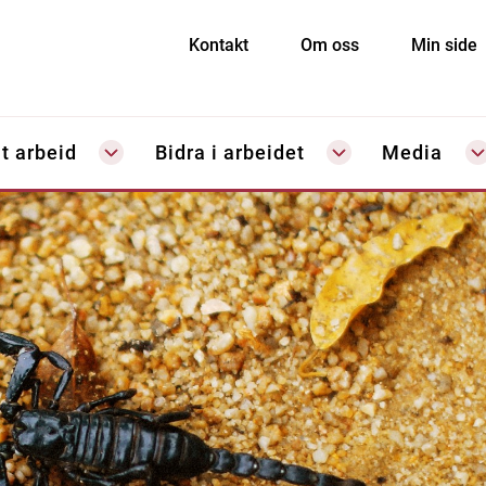
Kontakt
Om oss
Min side
t arbeid
Bidra i arbeidet
Media