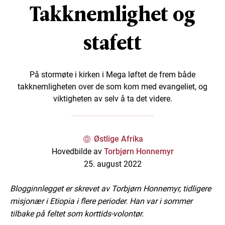
Takknemlighet og
stafett
På stormøte i kirken i Mega løftet de frem både
takknemligheten over de som kom med evangeliet, og
viktigheten av selv å ta det videre.
Østlige Afrika
Hovedbilde av
Torbjørn Honnemyr
25. august 2022
Blogginnlegget er skrevet av Torbjørn Honnemyr, tidligere
misjonær i Etiopia i flere perioder. Han var i sommer
tilbake på feltet som korttids-volontør.