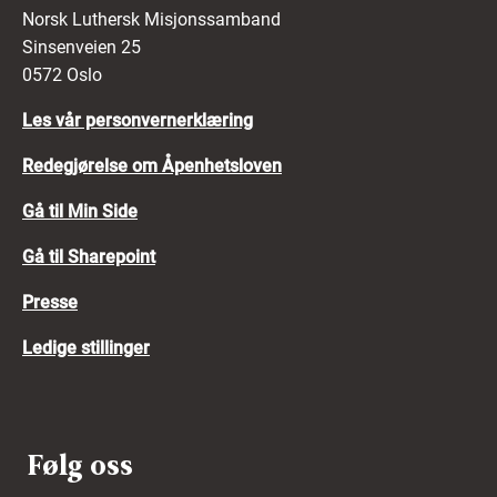
Norsk Luthersk Misjonssamband
Sinsenveien 25
0572 Oslo
Les vår personvernerklæring
Redegjørelse om Åpenhetsloven
Gå til Min Side
Gå til Sharepoint
Presse
Ledige stillinger
Følg oss