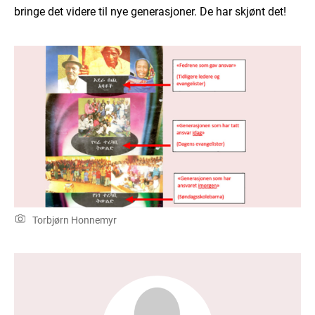
bringe det videre til nye generasjoner. De har skjønt det!
Torbjørn Honnemyr