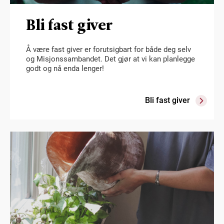
Bli fast giver
Å være fast giver er forutsigbart for både deg selv
og Misjonssambandet. Det gjør at vi kan planlegge
godt og nå enda lenger!
Bli fast giver