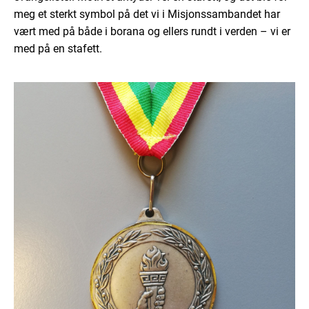
meg et sterkt symbol på det vi i Misjonssambandet har
vært med på både i borana og ellers rundt i verden – vi er
med på en stafett.