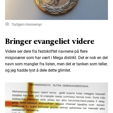
Torbjørn Honnemyr
Bringer evangeliet videre
Videre ser dere fra festskriftet navnene på flere
misjonærer som har vært i Mega distrikt. Det er nok en del
navn som mangler fra listen, men det er tanken som teller,
og jeg hadde lyst å dele dette glimtet.