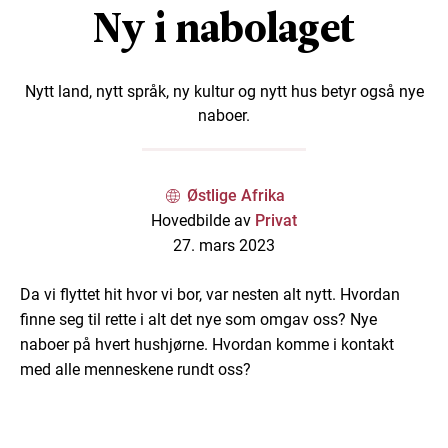
Ny i nabolaget
Nytt land, nytt språk, ny kultur og nytt hus betyr også nye
naboer.
Østlige Afrika
Hovedbilde av
Privat
27. mars 2023
Da vi flyttet hit hvor vi bor, var nesten alt nytt. Hvordan
finne seg til rette i alt det nye som omgav oss? Nye
naboer på hvert hushjørne. Hvordan komme i kontakt
med alle menneskene rundt oss?