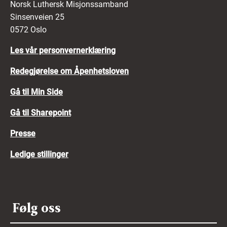
Norsk Luthersk Misjonssamband
Sinsenveien 25
0572 Oslo
Les vår personvernerklæring
Redegjørelse om Åpenhetsloven
Gå til Min Side
Gå til Sharepoint
Presse
Ledige stillinger
Følg oss