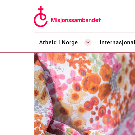
Arbeid i Norge
Internasjonal