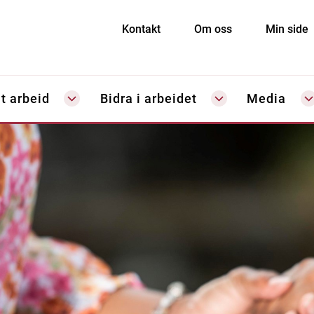
Kontakt
Om oss
Min side
t arbeid
Bidra i arbeidet
Media