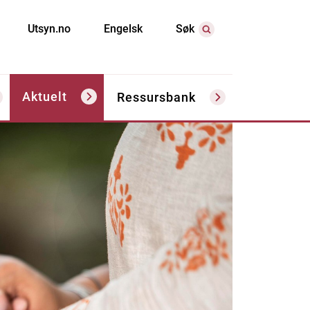
Utsyn.no
Engelsk
Søk
Aktuelt
Ressursbank