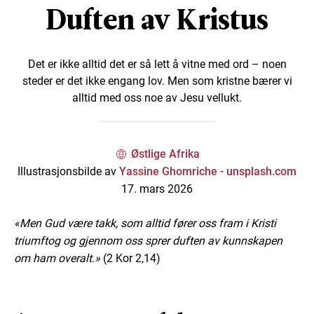
Duften av Kristus
Det er ikke alltid det er så lett å vitne med ord – noen
steder er det ikke engang lov. Men som kristne bærer vi
alltid med oss noe av Jesu vellukt.
Østlige Afrika
Illustrasjonsbilde av
Yassine Ghomriche - unsplash.com
17. mars 2026
«Men Gud være takk, som alltid fører oss fram i Kristi
triumftog og gjennom oss sprer duften av kunnskapen
om ham overalt.»
(2 Kor 2,14)