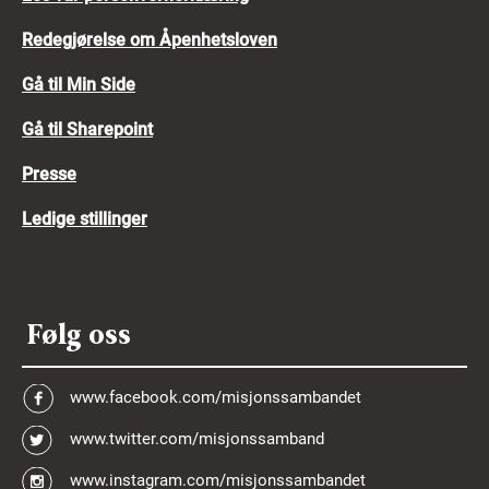
Redegjørelse om Åpenhetsloven
Gå til Min Side
Gå til Sharepoint
Presse
Ledige stillinger
Følg oss
www.facebook.com/misjonssambandet
www.twitter.com/misjonssamband
www.instagram.com/misjonssambandet