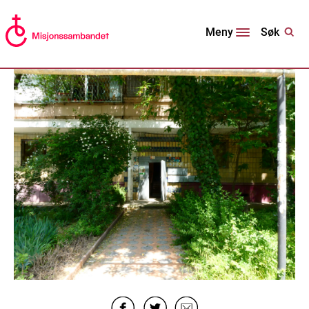
Søk
Meny