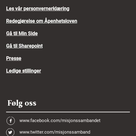
Les vår personvernerklæring
Redegjørelse om Åpenhetsloven
Gå til Min Side
Gå til Sharepoint
Presse
Ledige stillinger
Følg oss
www.facebook.com/misjonssambandet
www.twitter.com/misjonssamband