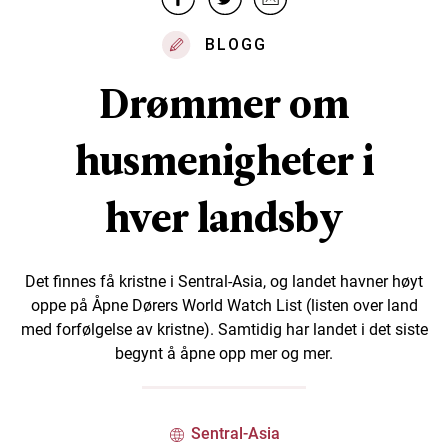
BLOGG
Drømmer om
husmenigheter i
hver landsby
Det finnes få kristne i Sentral-Asia, og landet havner høyt
oppe på Åpne Dørers World Watch List (listen over land
med forfølgelse av kristne). Samtidig har landet i det siste
begynt å åpne opp mer og mer.
Sentral-Asia