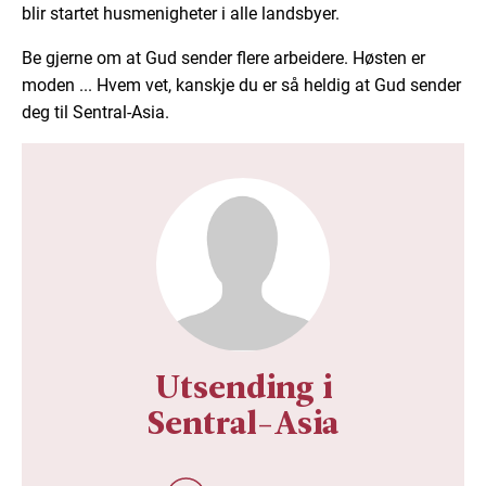
blir startet husmenigheter i alle landsbyer.
Be gjerne om at Gud sender flere arbeidere. Høsten er
moden ... Hvem vet, kanskje du er så heldig at Gud sender
deg til Sentral-Asia.
Utsending i
Sentral-Asia