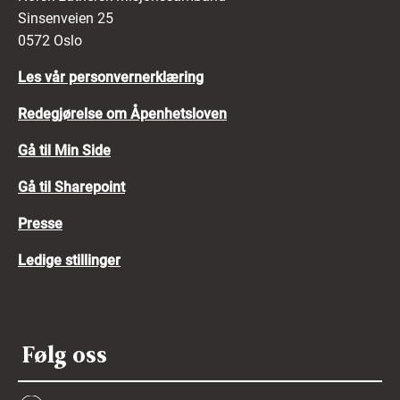
Sinsenveien 25
0572 Oslo
Les vår personvernerklæring
Redegjørelse om Åpenhetsloven
Gå til Min Side
Gå til Sharepoint
Presse
Ledige stillinger
Følg oss