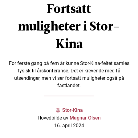
Fortsatt
muligheter i Stor-
Kina
For første gang på fem år kunne Stor-Kina-feltet samles
fysisk til årskonferanse. Det er krevende med få
utsendinger, men vi ser fortsatt muligheter også på
fastlandet.
Stor-Kina
Hovedbilde av
Magnar Olsen
16. april 2024