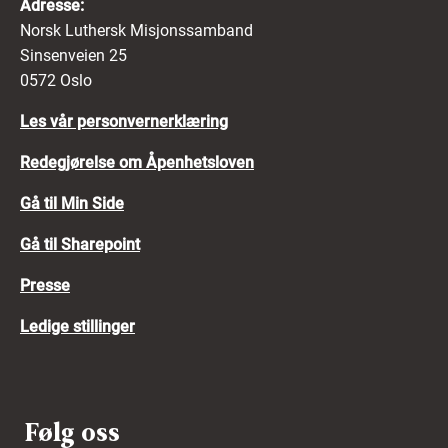
Adresse:
Norsk Luthersk Misjonssamband
Sinsenveien 25
0572 Oslo
Les vår personvernerklæring
Redegjørelse om Åpenhetsloven
Gå til Min Side
Gå til Sharepoint
Presse
Ledige stillinger
Følg oss