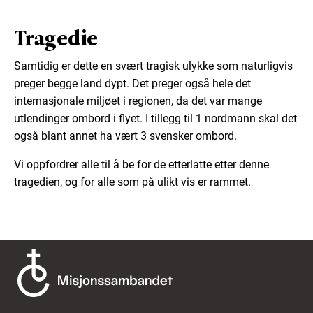
Tragedie
Samtidig er dette en svært tragisk ulykke som naturligvis
preger begge land dypt. Det preger også hele det
internasjonale miljøet i regionen, da det var mange
utlendinger ombord i flyet. I tillegg til 1 nordmann skal det
også blant annet ha vært 3 svensker ombord.
Vi oppfordrer alle til å be for de etterlatte etter denne
tragedien, og for alle som på ulikt vis er rammet.