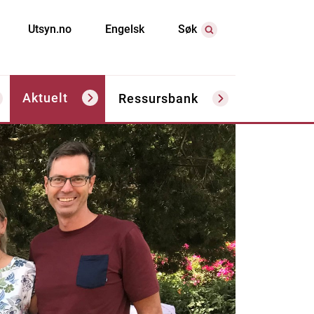
Utsyn.no
Engelsk
Søk
Aktuelt
Ressursbank