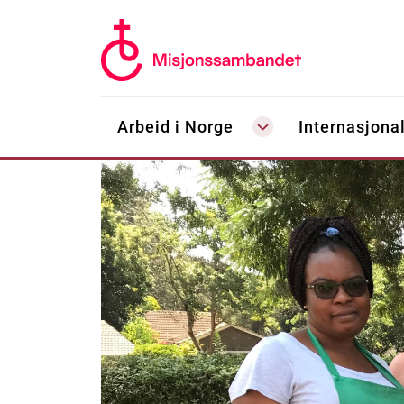
Arbeid i Norge
Internasjonal