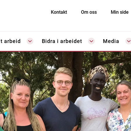
Kontakt
Om oss
Min side
t arbeid
Bidra i arbeidet
Media