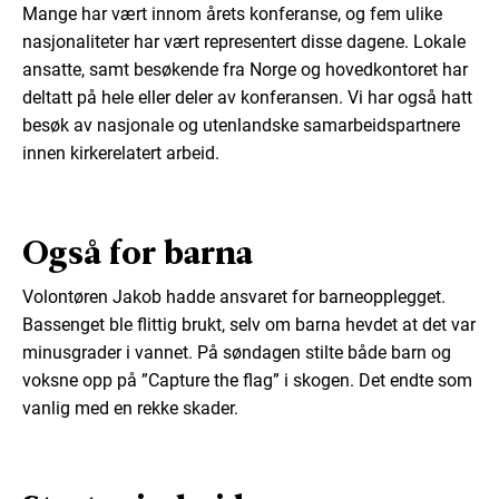
Mange har vært innom årets konferanse, og fem ulike
nasjonaliteter har vært representert disse dagene. Lokale
ansatte, samt besøkende fra Norge og hovedkontoret har
deltatt på hele eller deler av konferansen. Vi har også hatt
besøk av nasjonale og utenlandske samarbeidspartnere
innen kirkerelatert arbeid.
Også for barna
Volontøren Jakob hadde ansvaret for barneopplegget.
Bassenget ble flittig brukt, selv om barna hevdet at det var
minusgrader i vannet. På søndagen stilte både barn og
voksne opp på ”Capture the flag” i skogen. Det endte som
vanlig med en rekke skader.