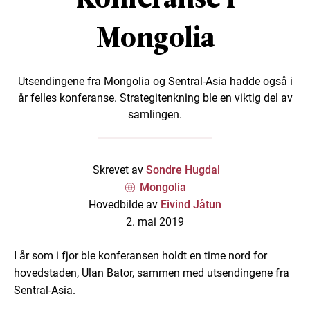
Mongolia
Utsendingene fra Mongolia og Sentral-Asia hadde også i
år felles konferanse. Strategitenkning ble en viktig del av
samlingen.
Skrevet av
Sondre Hugdal
Mongolia
Hovedbilde av
Eivind Jåtun
2. mai 2019
I år som i fjor ble konferansen holdt en time nord for
hovedstaden, Ulan Bator, sammen med utsendingene fra
Sentral-Asia.