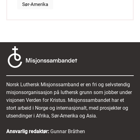
Sør-Amerika
Norsk Luthersk Misjonssamband er en fri og selvstendig
misjonsorganisasjon på luthersk grunn som jobber under
visjonen Verden for Kristus. Misjonssambandet har et
stort arbeid i Norge og internasjonalt, med prosjekter og
utsendinger i Afrika, Sør-Amerika og Asia.
Ansvarlig redaktør:
Gunnar Bråthen