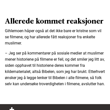
Allerede kommet reaksjoner
Gihlemoen håper også at det ikke bare er kristne som vil
se filmene, og har allerede fått reaksjoner fra enkelte
muslimer.
– Jeg ser på kommentarer på sosiale medier at muslimer
mener historiene på filmene er feil, og det smiler jeg litt av,
siden opphavet til historiene deres kommer fra
kildematerialet, altså Bibelen, som jeg har brukt. Etterhvert
ønsker jeg å legge lenker til Bibelen i alle filmene, så folk
selv kan undersøke troverdigheten i filmene, avslutter han.