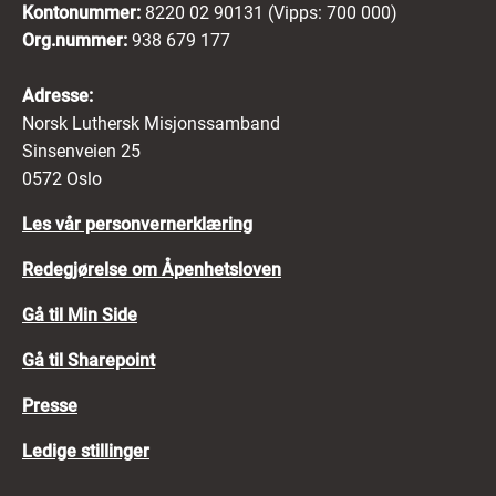
Kontonummer:
8220 02 90131 (Vipps: 700 000)
Org.nummer:
938 679 177
Adresse:
Norsk Luthersk Misjonssamband
Sinsenveien 25
0572 Oslo
Les vår personvernerklæring
Redegjørelse om Åpenhetsloven
Gå til Min Side
Gå til Sharepoint
Presse
Ledige stillinger