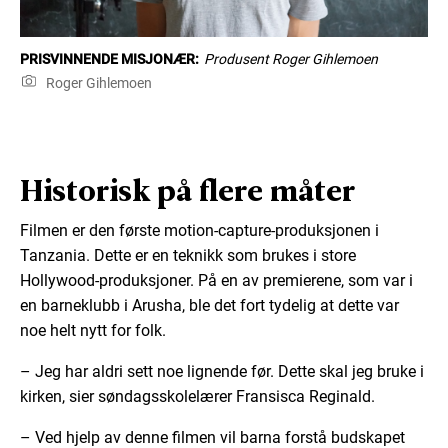
PRISVINNENDE MISJONÆR:
Produsent Roger Gihlemoen
Roger Gihlemoen
Historisk på flere måter
Filmen er den første motion-capture-produksjonen i
Tanzania. Dette er en teknikk som brukes i store
Hollywood-produksjoner. På en av premierene, som var i
en barneklubb i Arusha, ble det fort tydelig at dette var
noe helt nytt for folk.
– Jeg har aldri sett noe lignende før. Dette skal jeg bruke i
kirken, sier søndagsskolelærer Fransisca Reginald.
– Ved hjelp av denne filmen vil barna forstå budskapet