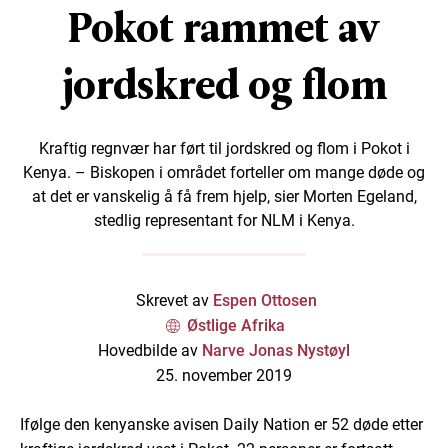
Pokot rammet av
jordskred og flom
Kraftig regnvær har ført til jordskred og flom i Pokot i
Kenya. – Biskopen i området forteller om mange døde og
at det er vanskelig å få frem hjelp, sier Morten Egeland,
stedlig representant for NLM i Kenya.
Skrevet av
Espen Ottosen
Østlige Afrika
Hovedbilde av
Narve Jonas Nystøyl
25. november 2019
Ifølge den kenyanske avisen Daily Nation er 52 døde etter