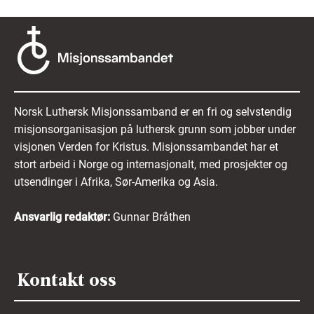
Norsk Luthersk Misjonssamband er en fri og selvstendig
misjonsorganisasjon på luthersk grunn som jobber under
visjonen Verden for Kristus. Misjonssambandet har et
stort arbeid i Norge og internasjonalt, med prosjekter og
utsendinger i Afrika, Sør-Amerika og Asia.
Ansvarlig redaktør:
Gunnar Bråthen
Kontakt oss