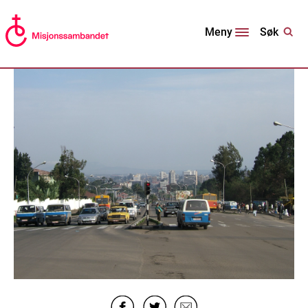
Søk
Meny