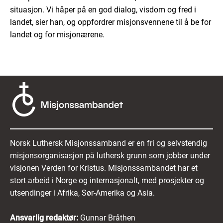
situasjon. Vi håper på en god dialog, visdom og fred i
landet, sier han, og oppfordrer misjonsvennene til å be for
landet og for misjonærene.
Norsk Luthersk Misjonssamband er en fri og selvstendig
misjonsorganisasjon på luthersk grunn som jobber under
visjonen Verden for Kristus. Misjonssambandet har et
stort arbeid i Norge og internasjonalt, med prosjekter og
utsendinger i Afrika, Sør-Amerika og Asia.
Ansvarlig redaktør:
Gunnar Bråthen