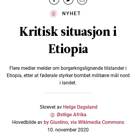
NYHET
Kritisk situasjon i
Etiopia
Flere medier melder om borgerkrigslignende tilstander i
Etiopia, etter at føderale styrker bombet militære mål nord
i landet.
Skrevet av
Helge Dagsland
Østlige Afrika
Hovedbilde av
by Giustino, via Wikimedia Commons
10. november 2020