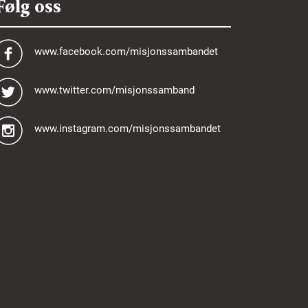
Følg oss
www.facebook.com/misjonssambandet
www.twitter.com/misjonssamband
www.instagram.com/misjonssambandet