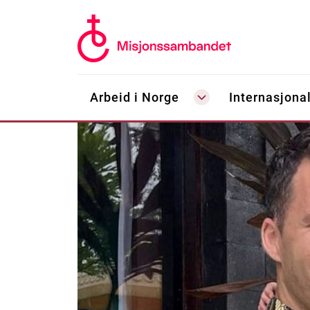
Arbeid i Norge
Internasjonal