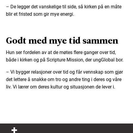
– De legger det vanskelige til side, så kirken på en måte
blir et fristed som gir mye energi.
Godt med mye tid sammen
Hun ser fordelen av at de møtes flere ganger over tid,
både i kirken og på Scripture Mission, der ungGlobal bor.
– Vi bygger relasjoner over tid og får vennskap som gjør
det lettere å snakke om tro og andre ting i deres og våre
liv. Vi lærer om deres kultur og situasjonen de lever i.