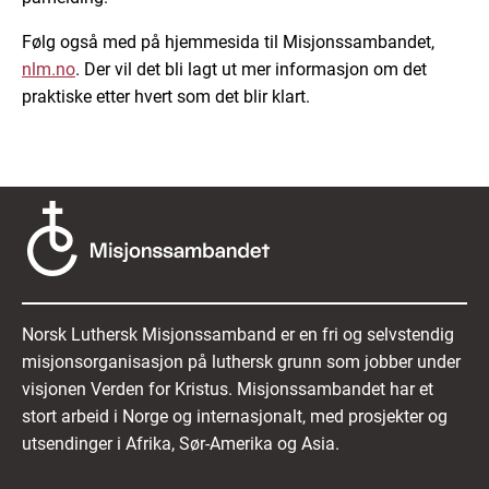
Følg også med på hjemmesida til Misjonssambandet,
nlm.no
. Der vil det bli lagt ut mer informasjon om det
praktiske etter hvert som det blir klart.
Norsk Luthersk Misjonssamband er en fri og selvstendig
misjonsorganisasjon på luthersk grunn som jobber under
visjonen Verden for Kristus. Misjonssambandet har et
stort arbeid i Norge og internasjonalt, med prosjekter og
utsendinger i Afrika, Sør-Amerika og Asia.