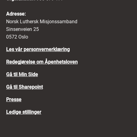
Adresse:
Norsk Luthersk Misjonssamband
Sinsenveien 25
0572 Oslo
Les vår personvernerklæring
Redegjørelse om Åpenhetsloven
Gå til Min Side
Gå til Sharepoint
Presse
Ledige stillinger