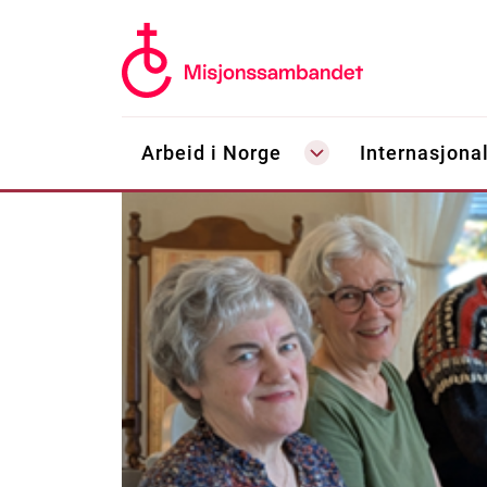
Arbeid i Norge
Internasjonal