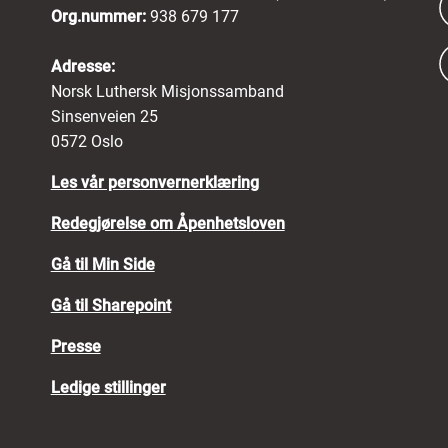
Org.nummer:
938 679 177
Adresse:
Norsk Luthersk Misjonssamband
Sinsenveien 25
0572 Oslo
Les vår personvernerklæring
Redegjørelse om Åpenhetsloven
Gå til Min Side
Gå til Sharepoint
Presse
Ledige stillinger