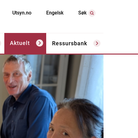
Utsyn.no
Engelsk
Søk
Aktuelt
Ressursbank