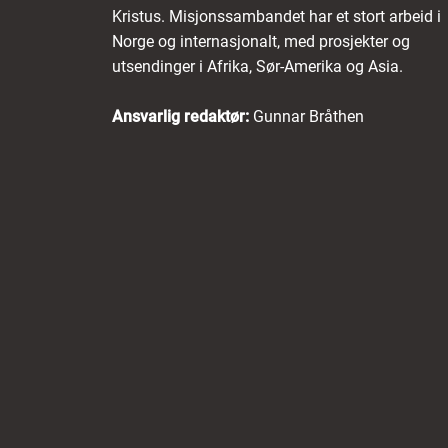
Kristus. Misjonssambandet har et stort arbeid i
Norge og internasjonalt, med prosjekter og
utsendinger i Afrika, Sør-Amerika og Asia.
Ansvarlig redaktør:
Gunnar Bråthen