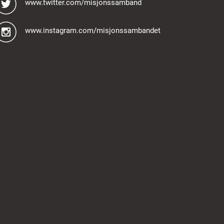
www.twitter.com/misjonssamband
www.instagram.com/misjonssambandet