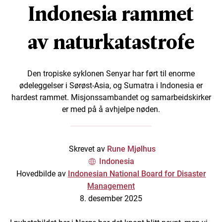
Indonesia rammet
av naturkatastrofe
Den tropiske syklonen Senyar har ført til enorme
ødeleggelser i Sørøst-Asia, og Sumatra i Indonesia er
hardest rammet. Misjonssambandet og samarbeidskirker
er med på å avhjelpe nøden.
Skrevet av
Rune Mjølhus
Indonesia
Hovedbilde av
Indonesian National Board for Disaster
Management
8. desember 2025