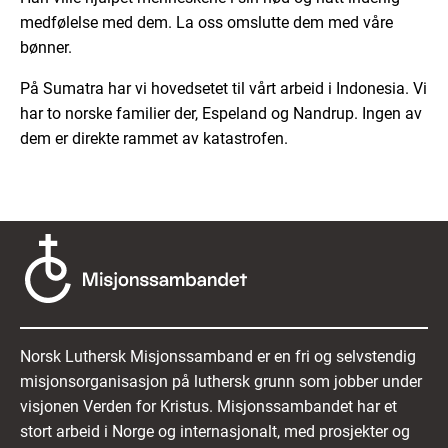
medfølelse med dem. La oss omslutte dem med våre
bønner.
På Sumatra har vi hovedsetet til vårt arbeid i Indonesia. Vi
har to norske familier der, Espeland og Nandrup. Ingen av
dem er direkte rammet av katastrofen.
Norsk Luthersk Misjonssamband er en fri og selvstendig
misjonsorganisasjon på luthersk grunn som jobber under
visjonen Verden for Kristus. Misjonssambandet har et
stort arbeid i Norge og internasjonalt, med prosjekter og