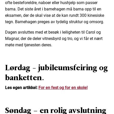
ofte besteforeldre, naboer eller hushjelp som passer
barna. Det siste året i barnehagen må barna opp til en
eksamen, der de skal vise at de kan rundt 300 kinesiske
tegn. Barnehagen preges av tydelig struktur og omsorg.
Dagen avsluttes med et besøk i leiligheten til Carol og
Magnar, der de deler vitnesbyrd og tro, og vi får et nært
møte med tjenesten deres.
Lørdag - jubileumsfeiring og
banketten.
Les egen artikkel:
For en fest og for en skole!
Søndag – en rolig avslutning