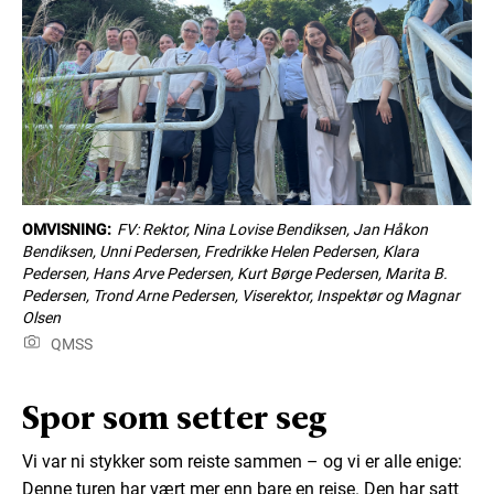
OMVISNING:
FV: Rektor, Nina Lovise Bendiksen, Jan Håkon
Bendiksen, Unni Pedersen, Fredrikke Helen Pedersen, Klara
Pedersen, Hans Arve Pedersen, Kurt Børge Pedersen, Marita B.
Pedersen, Trond Arne Pedersen, Viserektor, Inspektør og Magnar
Olsen
QMSS
Spor som setter seg
Vi var ni stykker som reiste sammen – og vi er alle enige:
Denne turen har vært mer enn bare en reise. Den har satt