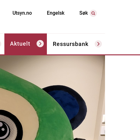
Utsyn.no
Engelsk
Søk
Aktuelt
Ressursbank