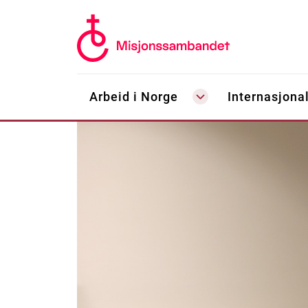
Arbeid i Norge
Internasjonal