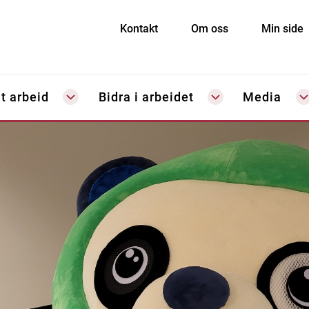
Kontakt
Om oss
Min side
t arbeid
Bidra i arbeidet
Media