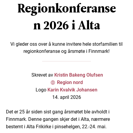
Regionkonferanse
n 2026 i Alta
Vi gleder oss over å kunne invitere hele storfamilien til
regionkonferanse og årsmøte i Finnmark!
Skrevet av
Kristin Bakeng Olufsen
Region nord
Logo
Karin Kvalvik Johansen
14. april 2026
Det er 25 år siden sist gang årsmøtet ble avholdt i
Finnmark. Denne gangen skjer det i Alta, nærmere
bestemt i Alta Frikirke i pinsehelgen, 22.-24. mai.