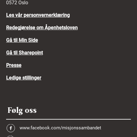
0572 Oslo
Les vår personvernerklæring
Redegjørelse om Åpenhetsloven
Gå til Min Side
Gå til Sharepoint
Presse
Ledige stillinger
Følg oss
www.facebook.com/misjonssambandet