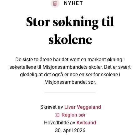
NYHET
Stor søkning til
skolene
De siste to årene har det vært en markant økning i
søkertallene til Misjonssambandets skoler. Det er svært
gledelig at det også er noe en ser for skolene i
Misjonssambandet sør.
Skrevet av
Livar Veggeland
Region sør
Hovedbilde av
Kvitsund
30. april 2026