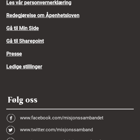
Les vår personvernerklæring
Redegjørelse om Åpenhetsloven
Gå til Min Side
Gå til Sharepoint
Presse
Ledige stillinger
Følg oss
www.facebook.com/misjonssambandet
www.twitter.com/misjonssamband