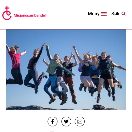
Søk
Meny