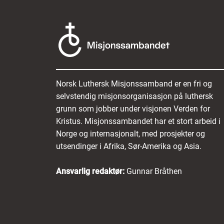
Norsk Luthersk Misjonssamband er en fri og
selvstendig misjonsorganisasjon på luthersk
grunn som jobber under visjonen Verden for
Kristus. Misjonssambandet har et stort arbeid i
Norge og internasjonalt, med prosjekter og
utsendinger i Afrika, Sør-Amerika og Asia.
Ansvarlig redaktør:
Gunnar Bråthen