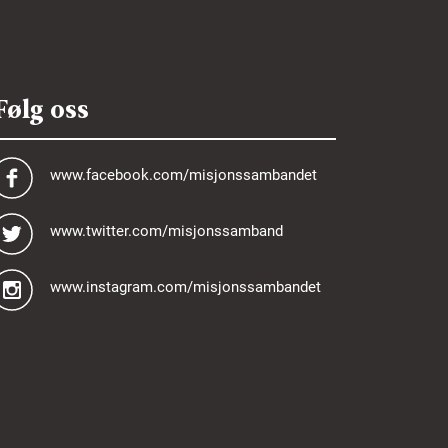
Følg oss
www.facebook.com/misjonssambandet
www.twitter.com/misjonssamband
www.instagram.com/misjonssambandet