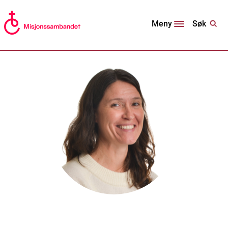
Søk
Meny