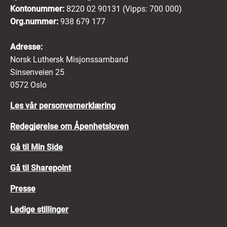
Kontonummer:
8220 02 90131 (Vipps: 700 000)
Org.nummer:
938 679 177
Adresse:
Norsk Luthersk Misjonssamband
Sinsenveien 25
0572 Oslo
Les vår personvernerklæring
Redegjørelse om Åpenhetsloven
Gå til Min Side
Gå til Sharepoint
Presse
Ledige stillinger