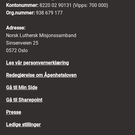
Kontonummer:
8220 02 90131 (Vipps: 700 000)
Org.nummer:
938 679 177
Adresse:
Norsk Luthersk Misjonssamband
Sinsenveien 25
0572 Oslo
Les vår personvernerklæring
Redegjørelse om Åpenhetsloven
Gå til Min Side
Gå til Sharepoint
Presse
Ledige stillinger