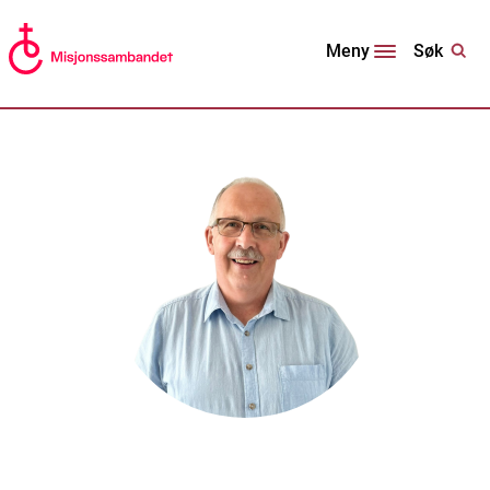
Søk
Meny