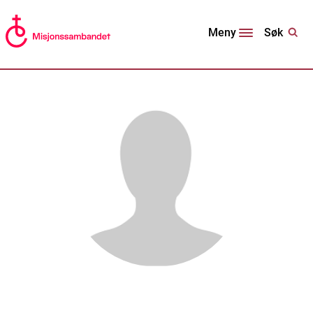
Søk
Meny