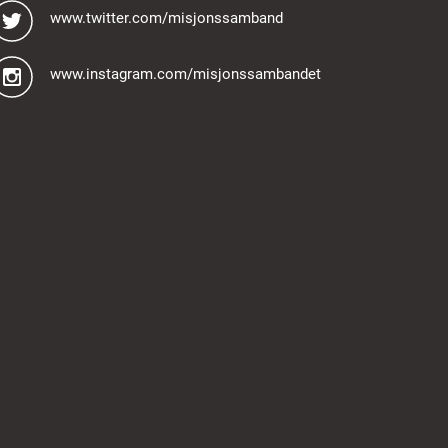
www.twitter.com/misjonssamband
www.instagram.com/misjonssambandet