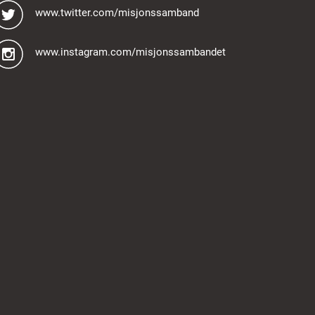
www.twitter.com/misjonssamband
www.instagram.com/misjonssambandet