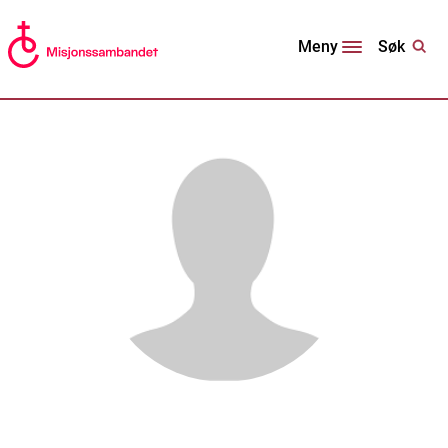
Søk
Meny