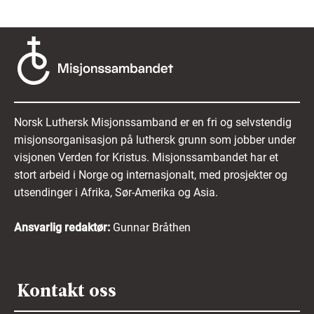
Norsk Luthersk Misjonssamband er en fri og selvstendig
misjonsorganisasjon på luthersk grunn som jobber under
visjonen Verden for Kristus. Misjonssambandet har et
stort arbeid i Norge og internasjonalt, med prosjekter og
utsendinger i Afrika, Sør-Amerika og Asia.
Ansvarlig redaktør:
Gunnar Bråthen
Kontakt oss