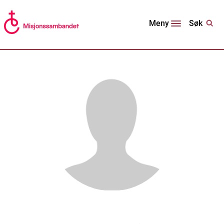
Søk
Meny