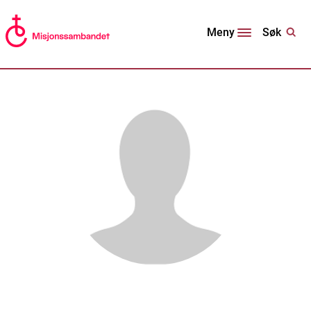
Søk
Meny