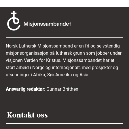
Norsk Luthersk Misjonssamband er en fri og selvstendig
misjonsorganisasjon på luthersk grunn som jobber under
visjonen Verden for Kristus. Misjonssambandet har et
stort arbeid i Norge og internasjonalt, med prosjekter og
utsendinger i Afrika, Sør-Amerika og Asia.
Ansvarlig redaktør:
Gunnar Bråthen
Kontakt oss