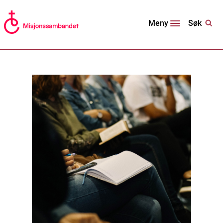
Søk
Meny