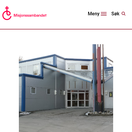
Søk
Meny