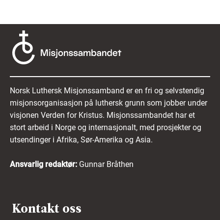
Norsk Luthersk Misjonssamband er en fri og selvstendig
misjonsorganisasjon på luthersk grunn som jobber under
visjonen Verden for Kristus. Misjonssambandet har et
stort arbeid i Norge og internasjonalt, med prosjekter og
utsendinger i Afrika, Sør-Amerika og Asia.
Ansvarlig redaktør:
Gunnar Bråthen
Kontakt oss