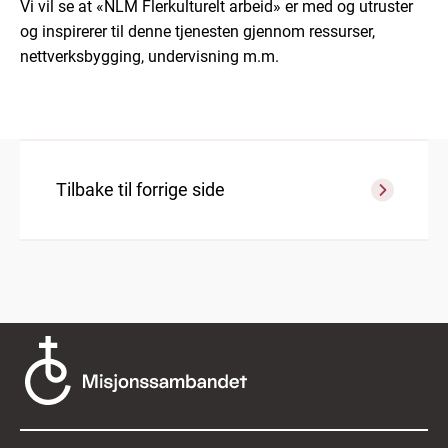
Vi vil se at «NLM Flerkulturelt arbeid» er med og utruster
og inspirerer til denne tjenesten gjennom ressurser,
nettverksbygging, undervisning m.m.
Tilbake til forrige side