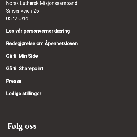
Norsk Luthersk Misjonssamband
Sinsenveien 25
0572 Oslo
Les vår personvernerklæring
Redegjørelse om Åpenhetsloven
Gå til Min Side
Gå til Sharepoint
Presse
Ledige stillinger
Følg oss