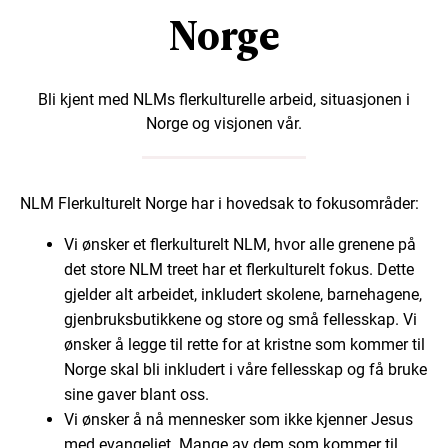
Norge
Bli kjent med NLMs flerkulturelle arbeid, situasjonen i
Norge og visjonen vår.
NLM Flerkulturelt Norge har i hovedsak to fokusområder:
Vi ønsker et flerkulturelt NLM, hvor alle grenene på
det store NLM treet har et flerkulturelt fokus. Dette
gjelder alt arbeidet, inkludert skolene, barnehagene,
gjenbruksbutikkene og store og små fellesskap. Vi
ønsker å legge til rette for at kristne som kommer til
Norge skal bli inkludert i våre fellesskap og få bruke
sine gaver blant oss.
Vi ønsker å nå mennesker som ikke kjenner Jesus
med evangeliet. Mange av dem som kommer til