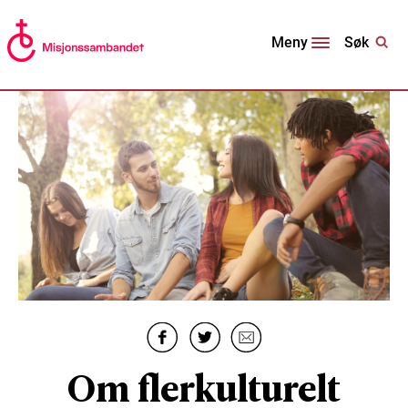
Søk
Meny
Om flerkulturelt