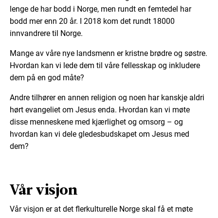
lenge de har bodd i Norge, men rundt en femtedel har
bodd mer enn 20 år. I 2018 kom det rundt 18000
innvandrere til Norge.
Mange av våre nye landsmenn er kristne brødre og søstre.
Hvordan kan vi lede dem til våre fellesskap og inkludere
dem på en god måte?
Andre tilhører en annen religion og noen har kanskje aldri
hørt evangeliet om Jesus enda. Hvordan kan vi møte
disse menneskene med kjærlighet og omsorg – og
hvordan kan vi dele gledesbudskapet om Jesus med
dem?
Vår visjon
Vår visjon er at det flerkulturelle Norge skal få et møte