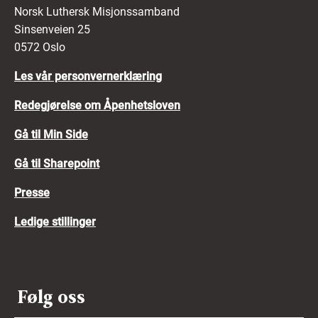
Norsk Luthersk Misjonssamband
Sinsenveien 25
0572 Oslo
Les vår personvernerklæring
Redegjørelse om Åpenhetsloven
Gå til Min Side
Gå til Sharepoint
Presse
Ledige stillinger
Følg oss