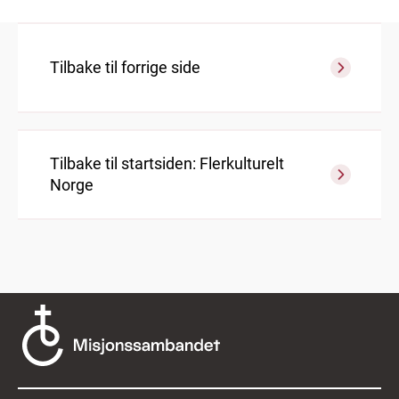
Tilbake til forrige side
Tilbake til startsiden: Flerkulturelt
Norge