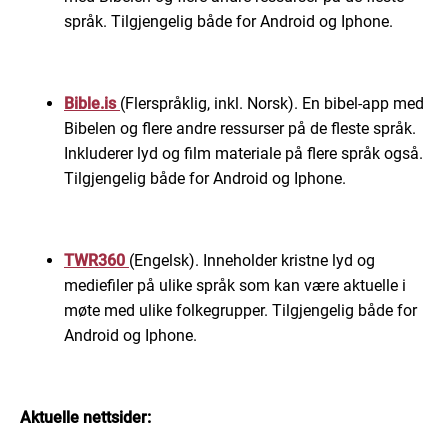
språk. Tilgjengelig både for Android og Iphone.
Bible.is
(Flerspråklig, inkl. Norsk). En bibel-app med
Bibelen og flere andre ressurser på de fleste språk.
Inkluderer lyd og film materiale på flere språk også.
Tilgjengelig både for Android og Iphone.
TWR360
(Engelsk). Inneholder kristne lyd og
mediefiler på ulike språk som kan være aktuelle i
møte med ulike folkegrupper. Tilgjengelig både for
Android og Iphone.
Aktuelle nettsider: