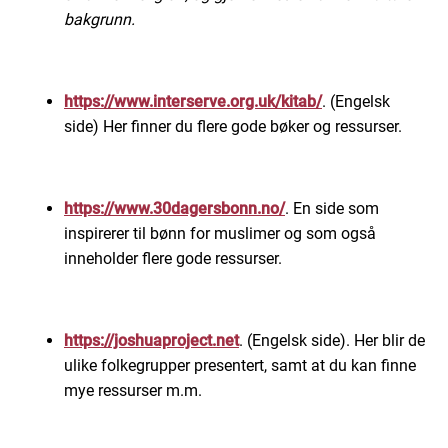
bakgrunn.
https://www.interserve.org.uk/kitab/
. (Engelsk
side) Her finner du flere gode bøker og ressurser.
https://www.30dagersbonn.no/
. En side som
inspirerer til bønn for muslimer og som også
inneholder flere gode ressurser.
https://joshuaproject.net
. (Engelsk side). Her blir de
ulike folkegrupper presentert, samt at du kan finne
mye ressurser m.m.