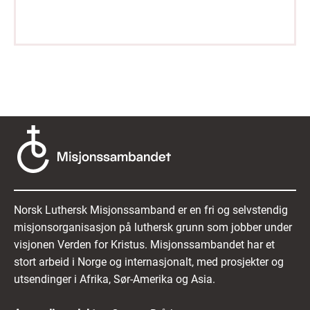
Norsk Luthersk Misjonssamband er en fri og selvstendig
misjonsorganisasjon på luthersk grunn som jobber under
visjonen Verden for Kristus. Misjonssambandet har et
stort arbeid i Norge og internasjonalt, med prosjekter og
utsendinger i Afrika, Sør-Amerika og Asia.