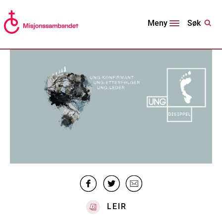
Søk
Meny
LEIR