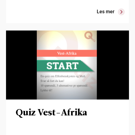
Les mer
Quiz Vest-Afrika