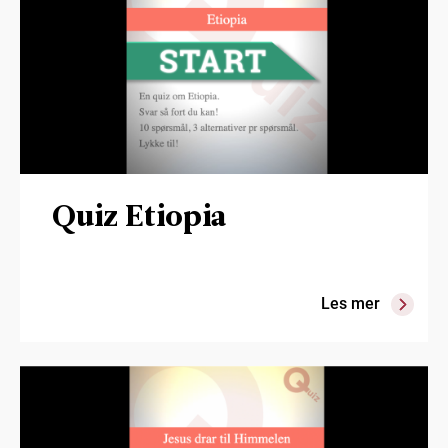
Quiz Etiopia
Les mer