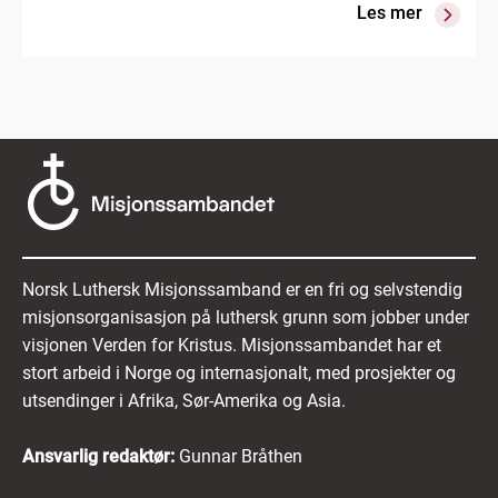
Les mer
Norsk Luthersk Misjonssamband er en fri og selvstendig
misjonsorganisasjon på luthersk grunn som jobber under
visjonen Verden for Kristus. Misjonssambandet har et
stort arbeid i Norge og internasjonalt, med prosjekter og
utsendinger i Afrika, Sør-Amerika og Asia.
Ansvarlig redaktør:
Gunnar Bråthen