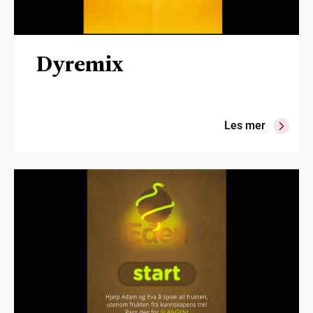
Dyremix
Les mer