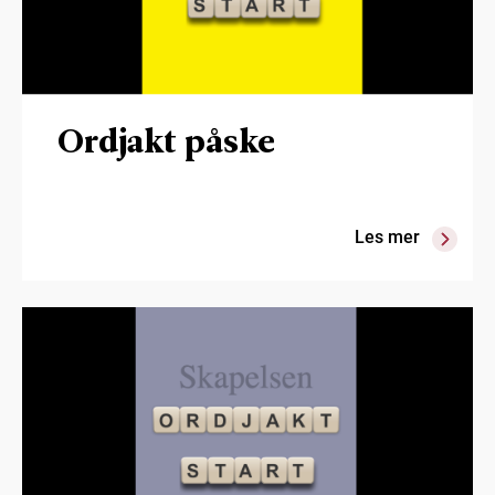
Ordjakt påske
Les mer