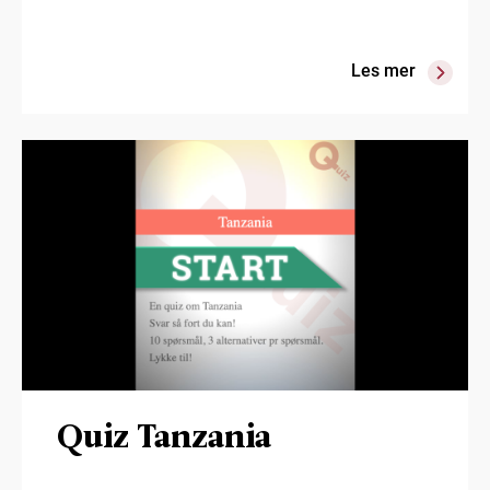
Les mer
Quiz Tanzania