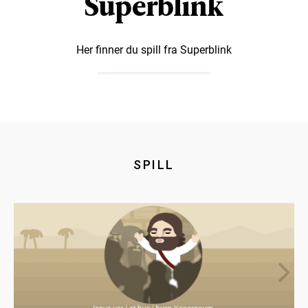
Superblink
Her finner du spill fra Superblink
SPILL