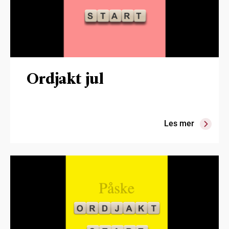
Ordjakt jul
Les mer