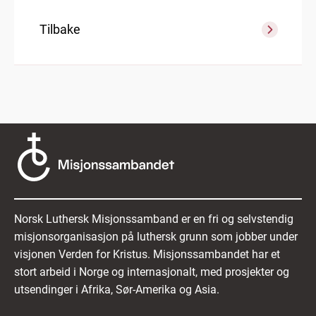
Tilbake
Norsk Luthersk Misjonssamband er en fri og selvstendig
misjonsorganisasjon på luthersk grunn som jobber under
visjonen Verden for Kristus. Misjonssambandet har et
stort arbeid i Norge og internasjonalt, med prosjekter og
utsendinger i Afrika, Sør-Amerika og Asia.