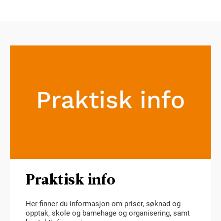
Praktisk info
Her finner du informasjon om priser, søknad og
opptak, skole og barnehage og organisering, samt