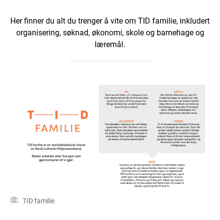
Her finner du alt du trenger å vite om TID familie, inkludert
organisering, søknad, økonomi, skole og barnehage og
læremål.
TID familie