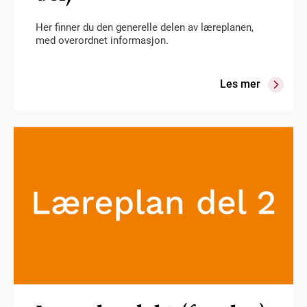
Her finner du den generelle delen av læreplanen,
med overordnet informasjon.
Les mer